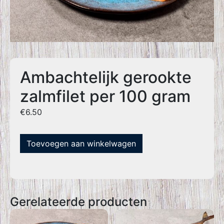
Ambachtelijk gerookte
zalmfilet per 100 gram
€
6.50
Toevoegen aan winkelwagen
Gerelateerde producten