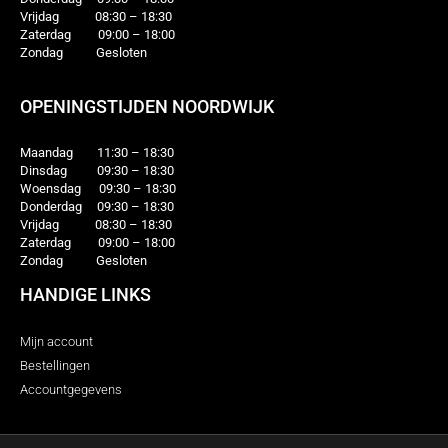
Vrijdag 08:30 – 18:30
Zaterdag 09:00 – 18:00
Zondag Gesloten
OPENINGSTIJDEN NOORDWIJK
Maandag 11:30 – 18:30
Dinsdag 09:30 – 18:30
Woensdag 09:30 – 18:30
Donderdag 09:30 – 18:30
Vrijdag 08:30 – 18:30
Zaterdag 09:00 – 18:00
Zondag Gesloten
HANDIGE LINKS
Mijn account
Bestellingen
Accountgegevens