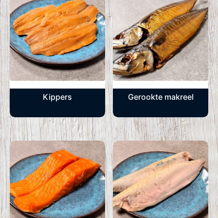
Kippers
Gerookte makreel