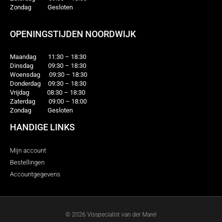
Zondag Gesloten
OPENINGSTIJDEN NOORDWIJK
Maandag 11:30 – 18:30
Dinsdag 09:30 – 18:30
Woensdag 09:30 – 18:30
Donderdag 09:30 – 18:30
Vrijdag 08:30 – 18:30
Zaterdag 09:00 – 18:00
Zondag Gesloten
HANDIGE LINKS
Mijn account
Bestellingen
Accountgegevens
©
2026
Visspecialist van der Marel