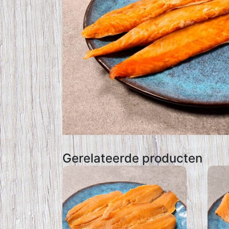
Gerelateerde producten