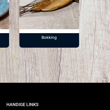
Bokking
HANDIGE LINKS