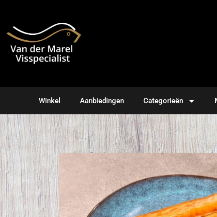
Winkel
Aanbiedingen
Categorieën