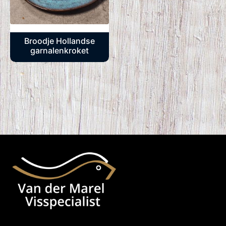
Broodje Hollandse
garnalenkroket