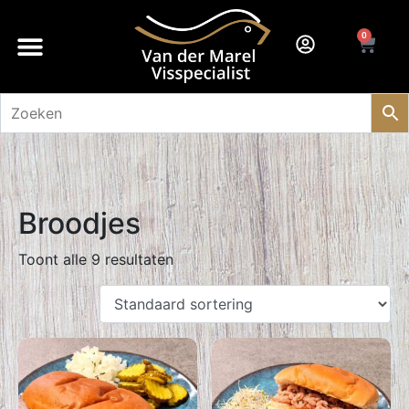
0
Broodjes
Toont alle 9 resultaten