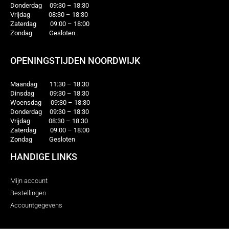
Donderdag 09:30 – 18:30
Vrijdag 08:30 – 18:30
Zaterdag 09:00 – 18:00
Zondag Gesloten
OPENINGSTIJDEN NOORDWIJK
Maandag 11:30 – 18:30
Dinsdag 09:30 – 18:30
Woensdag 09:30 – 18:30
Donderdag 09:30 – 18:30
Vrijdag 08:30 – 18:30
Zaterdag 09:00 – 18:00
Zondag Gesloten
HANDIGE LINKS
Mijn account
Bestellingen
Accountgegevens