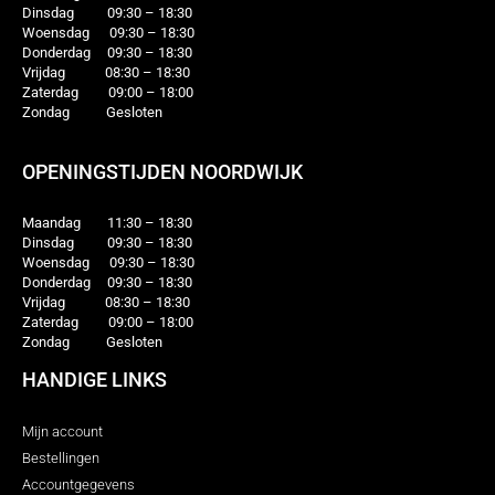
Dinsdag 09:30 – 18:30
Woensdag 09:30 – 18:30
Donderdag 09:30 – 18:30
Vrijdag 08:30 – 18:30
Zaterdag 09:00 – 18:00
Zondag Gesloten
OPENINGSTIJDEN NOORDWIJK
Maandag 11:30 – 18:30
Dinsdag 09:30 – 18:30
Woensdag 09:30 – 18:30
Donderdag 09:30 – 18:30
Vrijdag 08:30 – 18:30
Zaterdag 09:00 – 18:00
Zondag Gesloten
HANDIGE LINKS
Mijn account
Bestellingen
Accountgegevens