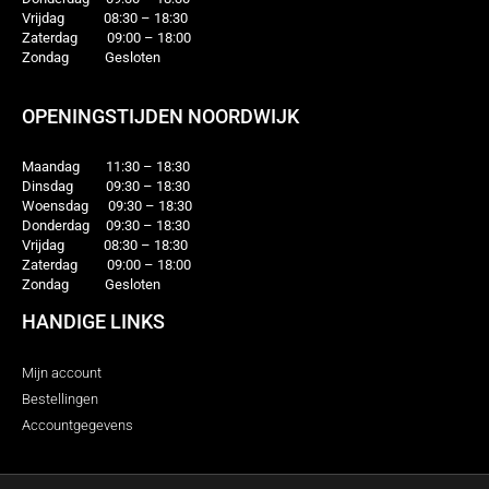
Vrijdag 08:30 – 18:30
Zaterdag 09:00 – 18:00
Zondag Gesloten
OPENINGSTIJDEN NOORDWIJK
Maandag 11:30 – 18:30
Dinsdag 09:30 – 18:30
Woensdag 09:30 – 18:30
Donderdag 09:30 – 18:30
Vrijdag 08:30 – 18:30
Zaterdag 09:00 – 18:00
Zondag Gesloten
HANDIGE LINKS
Mijn account
Bestellingen
Accountgegevens