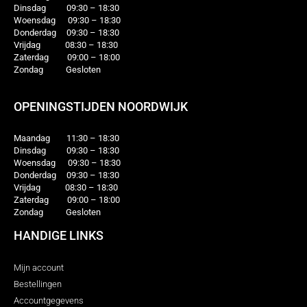
Dinsdag 09:30 – 18:30
Woensdag 09:30 – 18:30
Donderdag 09:30 – 18:30
Vrijdag 08:30 – 18:30
Zaterdag 09:00 – 18:00
Zondag Gesloten
OPENINGSTIJDEN NOORDWIJK
Maandag 11:30 – 18:30
Dinsdag 09:30 – 18:30
Woensdag 09:30 – 18:30
Donderdag 09:30 – 18:30
Vrijdag 08:30 – 18:30
Zaterdag 09:00 – 18:00
Zondag Gesloten
HANDIGE LINKS
Mijn account
Bestellingen
Accountgegevens