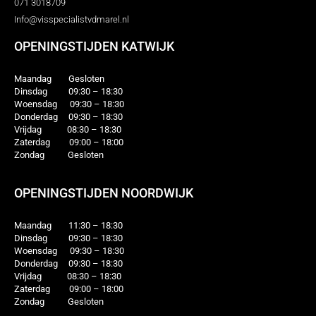
071 3018709
Info@visspecialistvdmarel.nl
OPENINGSTIJDEN KATWIJK
Maandag Gesloten
Dinsdag 09:30 – 18:30
Woensdag 09:30 – 18:30
Donderdag 09:30 – 18:30
Vrijdag 08:30 – 18:30
Zaterdag 09:00 – 18:00
Zondag Gesloten
OPENINGSTIJDEN NOORDWIJK
Maandag 11:30 – 18:30
Dinsdag 09:30 – 18:30
Woensdag 09:30 – 18:30
Donderdag 09:30 – 18:30
Vrijdag 08:30 – 18:30
Zaterdag 09:00 – 18:00
Zondag Gesloten