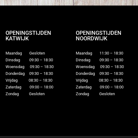
OPENINGSTIJDEN
OPENINGSTIJDEN
KATWIJK
NOORDWIJK
Maandag Gesloten
Maandag 11:30 – 18:30
Dinsdag 09:30 – 18:30
Dinsdag 09:30 – 18:30
Woensdag 09:30 – 18:30
Woensdag 09:30 – 18:30
Donderdag 09:30 – 18:30
Donderdag 09:30 – 18:30
Vrijdag 08:30 – 18:30
Vrijdag 08:30 – 18:30
Zaterdag 09:00 – 18:00
Zaterdag 09:00 – 18:00
Zondag Gesloten
Zondag Gesloten