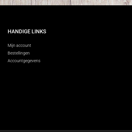
HANDIGE LINKS
Mijn account
Bestellingen
Accountgegevens