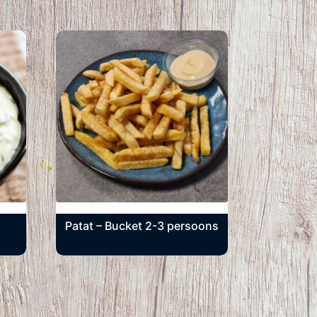
Patat – Bucket 2-3 persoons