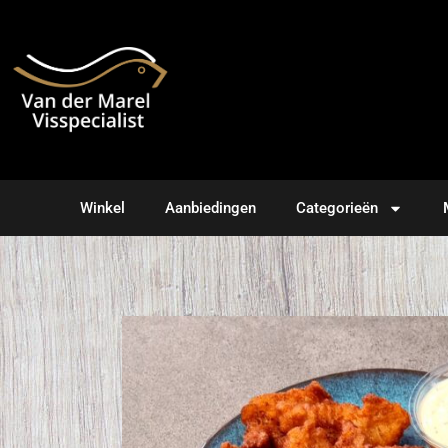
Winkel
Aanbiedingen
Categorieën