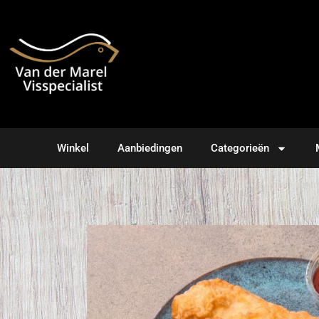
Winkel
Aanbiedingen
Categorieën