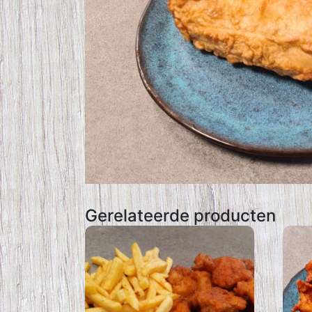
Gerelateerde producten