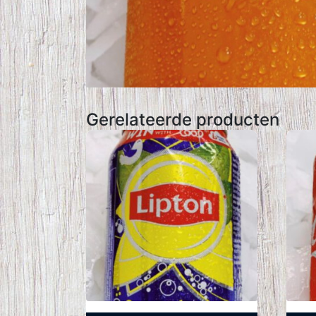
Gerelateerde producten