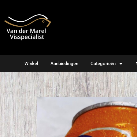
Winkel
Aanbiedingen
Categorieën