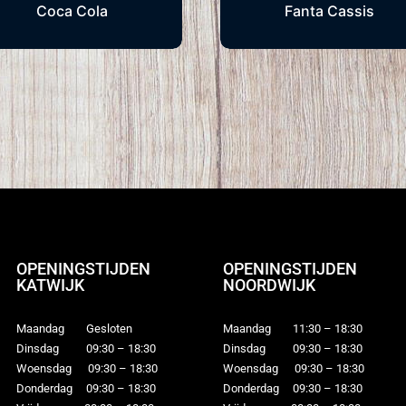
Coca Cola
Fanta Cassis
OPENINGSTIJDEN
OPENINGSTIJDEN
KATWIJK
NOORDWIJK
Maandag Gesloten
Maandag 11:30 – 18:30
Dinsdag 09:30 – 18:30
Dinsdag 09:30 – 18:30
Woensdag 09:30 – 18:30
Woensdag 09:30 – 18:30
Donderdag 09:30 – 18:30
Donderdag 09:30 – 18:30