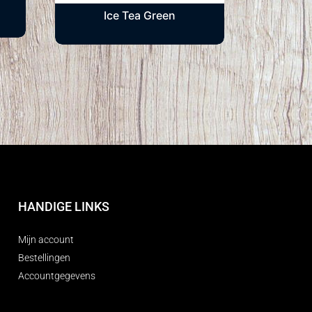
Ice Tea Green
HANDIGE LINKS
Mijn account
Bestellingen
Accountgegevens